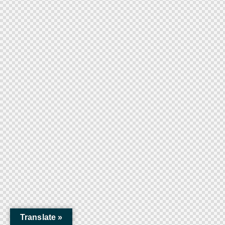
Translate »