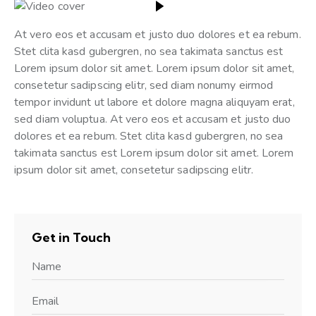
At vero eos et accusam et justo duo dolores et ea rebum.
Stet clita kasd gubergren, no sea takimata sanctus est
Lorem ipsum dolor sit amet. Lorem ipsum dolor sit amet,
consetetur sadipscing elitr, sed diam nonumy eirmod
tempor invidunt ut labore et dolore magna aliquyam erat,
sed diam voluptua. At vero eos et accusam et justo duo
dolores et ea rebum. Stet clita kasd gubergren, no sea
takimata sanctus est Lorem ipsum dolor sit amet. Lorem
ipsum dolor sit amet, consetetur sadipscing elitr.
Get in Touch