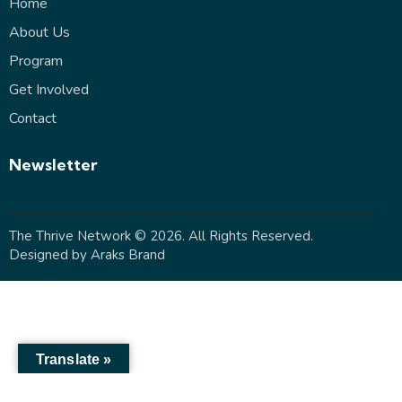
Home
About Us
Program
Get Involved
Contact
Newsletter
The Thrive Network
© 2026. All Rights Reserved.
Designed by
Araks Brand
Translate »