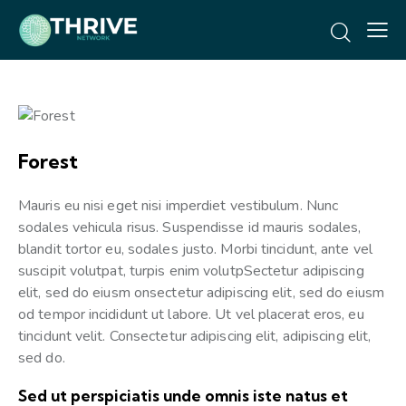
Forest
Mauris eu nisi eget nisi imperdiet vestibulum. Nunc
sodales vehicula risus. Suspendisse id mauris sodales,
blandit tortor eu, sodales justo. Morbi tincidunt, ante vel
suscipit volutpat, turpis enim volutpSectetur adipiscing
elit, sed do eiusm onsectetur adipiscing elit, sed do eiusm
od tempor incididunt ut labore. Ut vel placerat eros, eu
tincidunt velit. Consectetur adipiscing elit, adipiscing elit,
sed do.
Sed ut perspiciatis unde omnis iste natus et