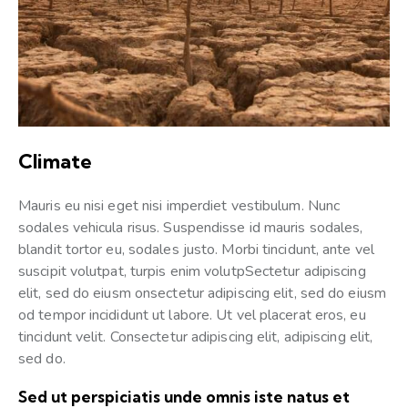
Climate
Mauris eu nisi eget nisi imperdiet vestibulum. Nunc
sodales vehicula risus. Suspendisse id mauris sodales,
blandit tortor eu, sodales justo. Morbi tincidunt, ante vel
suscipit volutpat, turpis enim volutpSectetur adipiscing
elit, sed do eiusm onsectetur adipiscing elit, sed do eiusm
od tempor incididunt ut labore. Ut vel placerat eros, eu
tincidunt velit. Consectetur adipiscing elit, adipiscing elit,
sed do.
Sed ut perspiciatis unde omnis iste natus et