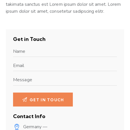
takimata sanctus est Lorem ipsum dolor sit amet. Lorem
ipsum dolor sit amet, consetetur sadipscing elitr.
Get in Touch
Contact Info
Germany —