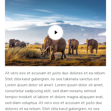
At vero eos et accusam et justo duo dolores et ea rebum.
Stet clita kasd gubergren, no sea takimata sanctus est
Lorem ipsum dolor sit amet. Lorem ipsum dolor sit amet,
consetetur sadipscing elitr, sed diam nonumy eirmod
tempor invidunt ut labore et dolore magna aliquyam erat,
sed diam voluptua. At vero eos et accusam et justo duo
dolores et ea rebum. Stet clita kasd gubergren, no sea